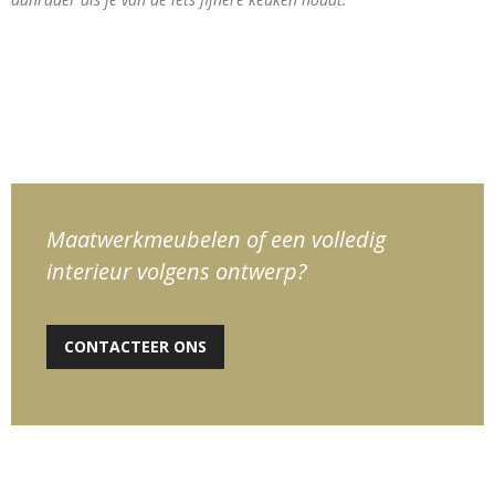
Maatwerkmeubelen of een volledig
interieur volgens ontwerp?
CONTACTEER ONS